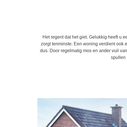
Het regent dat het giet. Gelukkig heeft 
zorgt tenminste. Een woning verdient ook e
dus. Door regelmatig mos en ander vuil van
spullen