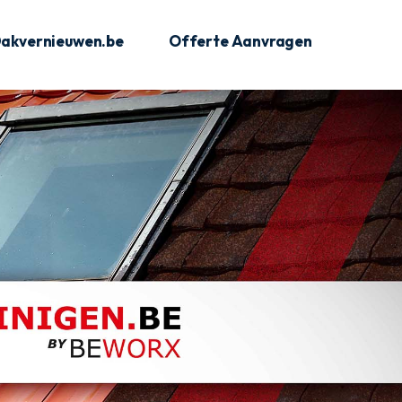
akvernieuwen.be
Offerte Aanvragen