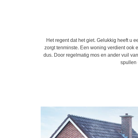
Het regent dat het giet. Gelukkig heeft 
zorgt tenminste. Een woning verdient ook e
dus. Door regelmatig mos en ander vuil van
spullen