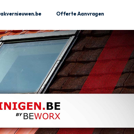
akvernieuwen.be
Offerte Aanvragen